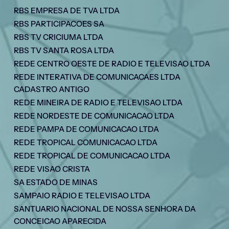
RBS EMPRESA DE TVA LTDA
RBS PARTICIPACOES SA
RBS TV CRICIUMA LTDA
RBS TV SANTA ROSA LTDA
REDE CENTRO OESTE DE RADIO E TELEVISAO LTDA
REDE INTERATIVA DE COMUNICACAES LTDA
CADASTRO ANTIGO
REDE MINEIRA DE RADIO E TELEVISAO LTDA
REDE NORDESTE DE COMUNICACAO LTDA
REDE PAMPA DE COMUNICACAO LTDA
REDE TROPICAL COMUNICACAO LTDA
REDE TROPICAL DE COMUNICACAO LTDA
REDE VISAO CRISTA
SA ESTADO DE MINAS
SAMPAIO RADIO E TELEVISAO LTDA
SANTUARIO NACIONAL DE NOSSA SENHORA DA
CONCEICAO APARECIDA