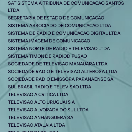
SAT SISTEMA A TRIBUNA DE COMUNICACAO SANTOS
LTDA
SECRETARIA DE ESTADO DE COMUNICACAO
SISTEMA ASSOCIADO DE COMUNICACAO LTDA
SISTEMA DE RADIO E COMUNICACAO DIGITAL LTDA
SISTEMA IMAGEM DE COMUNICACAO
SISTEMA NORTE DE RADIO E TELEVISAO LTDA
SISTEMA TIMON DE RADIODIFUSAO
SOCIEDADE DE TELEVISAO MANAUARA LTDA
SOCIEDADE RADIO E TELEVISAO ALTEROSA LTDA
SOCIEDADE RADIO EMISSORA PARANAENSE SA
SUL BRASIL RADIO E TELEVISAO LTDA
TELEVISAO A CRITICA LTDA
TELEVISAO ALTO URUGUAI S.A
TELEVISAO ALVORADA DO SUL LTDA
TELEVISAO ANHANGUERA SA
TELEVISAO ATALAIA LTDA