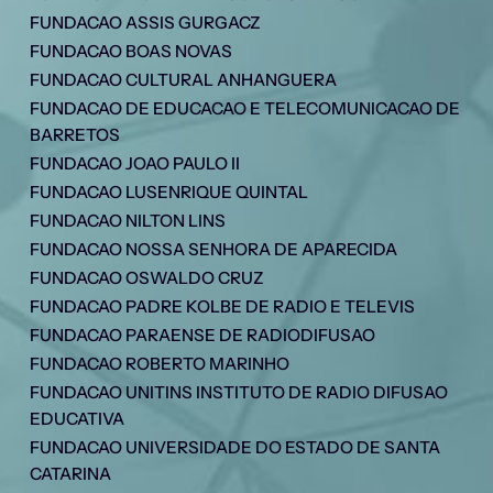
FUNDACAO ASSIS GURGACZ
FUNDACAO BOAS NOVAS
FUNDACAO CULTURAL ANHANGUERA
FUNDACAO DE EDUCACAO E TELECOMUNICACAO DE
BARRETOS
FUNDACAO JOAO PAULO II
FUNDACAO LUSENRIQUE QUINTAL
FUNDACAO NILTON LINS
FUNDACAO NOSSA SENHORA DE APARECIDA
FUNDACAO OSWALDO CRUZ
FUNDACAO PADRE KOLBE DE RADIO E TELEVIS
FUNDACAO PARAENSE DE RADIODIFUSAO
FUNDACAO ROBERTO MARINHO
FUNDACAO UNITINS INSTITUTO DE RADIO DIFUSAO
EDUCATIVA
FUNDACAO UNIVERSIDADE DO ESTADO DE SANTA
CATARINA