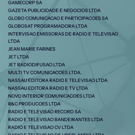
GAMECORP SA
GAZETA PUBLICIDADE E NEGOCIOS LTDA
GLOBO COMUNICACAO E PARTICIPACOES SA
GLOBOSAT PROGRAMADORA LTDA
INTERVISAO EMISSORAS DE RADIO E TELEVISAO
LTDA
JEAN MARIE FARINES
JET LTDA
JET RADIODIFUSAO LTDA
MULTI TV COMUNICACOES LTDA.
NASSAU EDITORA RADIO E TELEVISAO LTDA
NASSAU EDITORA RADIO E TV LTDA
NOVO INTERIOR COMUNICACOES LTDA
R&C PRODUCOES LTDA
RADIO E TELEVISAO RECORD SA
RADIO E TELEVISAO BANDEIRANTES LTDA
RADIO E TELEVISAO CV LTDA