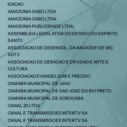
ICACAO
AMAZONIA CABO LTDA
AMAZONIA CABO LTDA
AMAZONIA PUBLICIDADE LTDA.
ASSEMBLEIA LEGISLATIVA DO ESTADO DO ESPIRITO
SANTO
ASSOCIACAO DE DESENVOL. DA RADIODIF DE MG
ADTV
ASSOCIACAO DE GERACAO E DIFUSAO E ARTE E
CULTURA
ASSOCIACAO EVANGELIZAR E PRECISO
CAMARA MUNICIPAL DE JAHU
CAMARA MUNICIPAL DE SAO JOSE DO RIO PRETO
CAMARA MUNICIPAL DE SOROCABA
CANAL 23 LTDA
CANAL E TRANSMISSOES INTERTV SA
CANAL E TRANSMISSOES INTERTV SA