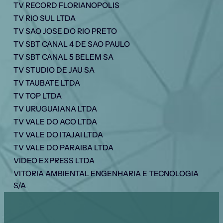
TV RECORD FLORIANOPOLIS
TV RIO SUL LTDA
TV SAO JOSE DO RIO PRETO
TV SBT CANAL 4 DE SAO PAULO
TV SBT CANAL 5 BELEM SA
TV STUDIO DE JAU SA
TV TAUBATE LTDA
TV TOP LTDA
TV URUGUAIANA LTDA
TV VALE DO ACO LTDA
TV VALE DO ITAJAI LTDA
TV VALE DO PARAIBA LTDA
VIDEO EXPRESS LTDA
VITORIA AMBIENTAL ENGENHARIA E TECNOLOGIA
S/A