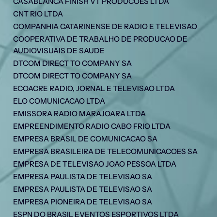
CASABLANCA FINISH VT PRODUCOES LTDA
CNT RIO LTDA
COMPANHIA CATARINENSE DE RADIO E TELEVISAO
COOPERATIVA DE TRABALHO DE PRODUCAO DE
AUDIOVISUAIS DE SAUDE
DTCOM DIRECT TO COMPANY SA
DTCOM DIRECT TO COMPANY SA
ECOACRE RADIO, JORNAL E TELEVISAO LTDA
ELO COMUNICACAO LTDA
EMISSORA RADIO MARAJOARA LTDA
EMPREENDIMENTO RADIO CABO FRIO LTDA
EMPRESA BRASIL DE COMUNICACAO SA
EMPRESA BRASILEIRA DE TELECOMUNICACOES SA
EMPRESA DE TELEVISAO JOAO PESSOA LTDA
EMPRESA PAULISTA DE TELEVISAO SA
EMPRESA PAULISTA DE TELEVISAO SA
EMPRESA PIONEIRA DE TELEVISAO SA
ESPN DO BRASIL EVENTOS ESPORTIVOS LTDA