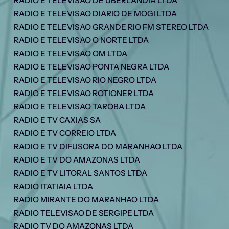
RADIO E TELEVISAO DE UBERLANDIA LTDA
RADIO E TELEVISAO DIARIO DE MOGI LTDA
RADIO E TELEVISAO GRANDE RIO FM STEREO LTDA
RADIO E TELEVISAO O NORTE LTDA
RADIO E TELEVISAO OM LTDA
RADIO E TELEVISAO PONTA NEGRA LTDA
RADIO E TELEVISAO RIO NEGRO LTDA
RADIO E TELEVISAO ROTIONER LTDA
RADIO E TELEVISAO TAROBA LTDA
RADIO E TV CAXIAS SA
RADIO E TV CORREIO LTDA
RADIO E TV DIFUSORA DO MARANHAO LTDA
RADIO E TV DO AMAZONAS LTDA
RADIO E TV LITORAL SANTOS LTDA
RADIO ITATIAIA LTDA
RADIO MIRANTE DO MARANHAO LTDA
RADIO TELEVISAO DE SERGIPE LTDA
RADIO TV DO AMAZONAS LTDA