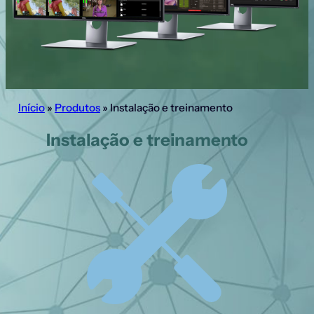
Início
»
Produtos
»
Instalação e treinamento
Instalação e treinamento