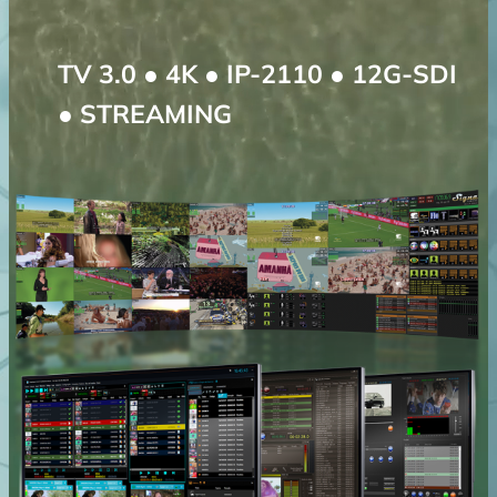
TV 3.0 ● 4K ● IP-2110 ● 12G-SDI
● STREAMING